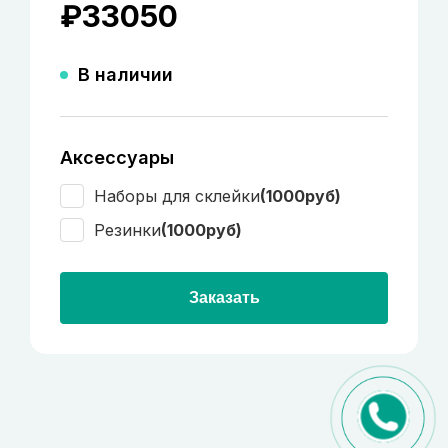
₽
33050
В наличии
Аксессуары
Наборы для склейки
(1000руб)
Резинки
(1000руб)
Заказать