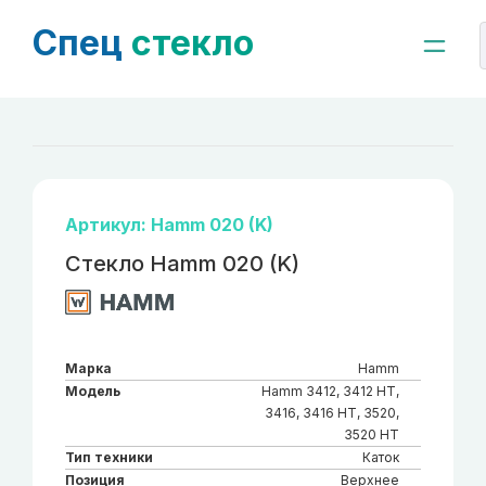
Спец
стекло
Артикул: Hamm 020 (K)
Стекло Hamm 020 (K)
Марка
Hamm
Модель
Hamm 3412, 3412 HT,
3416, 3416 HT, 3520,
3520 HT
Тип техники
Каток
Позиция
Верхнее