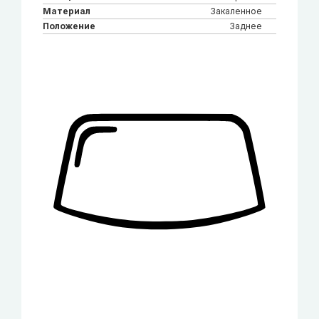
Материал
Закаленное
Положение
Заднее