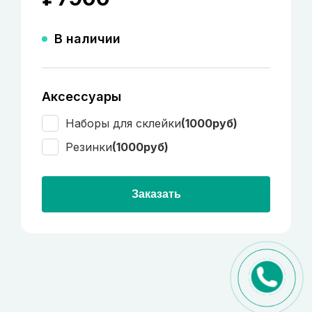
В наличии
Аксессуары
Наборы для склейки
(1000руб)
Резинки
(1000руб)
Заказать