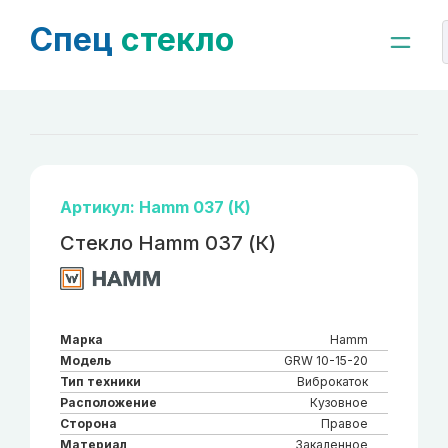
Спец
стекло
Артикул: Hamm 037 (К)
Стекло Hamm 037 (К)
Марка
Hamm
Модель
GRW 10-15-20
Тип техники
Виброкаток
Расположение
Кузовное
Сторона
Правое
Материал
Закаленное