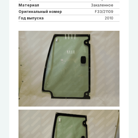
Материал
Закаленное
Оригинальный номер
F33/21109
Год выпуска
2010