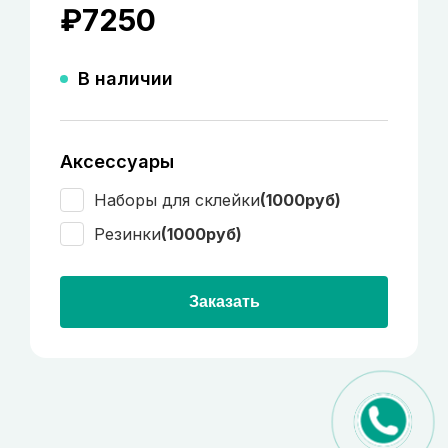
₽
7250
В наличии
Аксессуары
Наборы для склейки
(1000руб)
Резинки
(1000руб)
Заказать