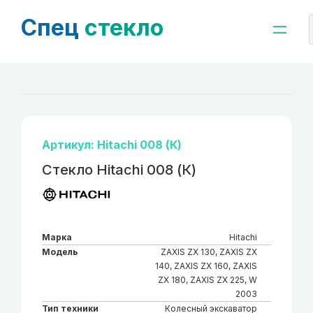
Спец
стекло
Артикул: Hitachi 008 (К)
Стекло Hitachi 008 (К)
Марка
Hitachi
Модель
ZAXIS ZX 130, ZAXIS ZX
140, ZAXIS ZX 160, ZAXIS
ZX 180, ZAXIS ZX 225, W
2003
Тип техники
Колесный экскаватор