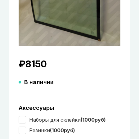
₽
8150
В наличии
Аксессуары
Наборы для склейки
(1000руб)
Резинки
(1000руб)