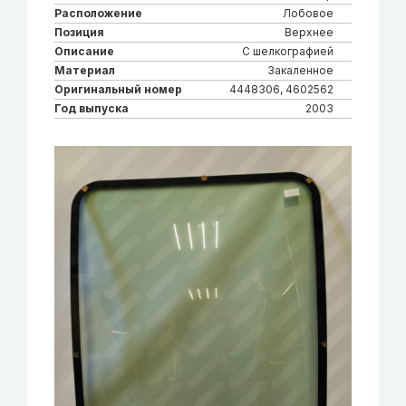
Расположение
Лобовое
Позиция
Верхнее
Описание
С шелкографией
Материал
Закаленное
Оригинальный номер
4448306, 4602562
Год выпуска
2003