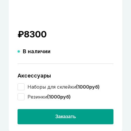
₽
8300
В наличии
Аксессуары
Наборы для склейки
(1000руб)
Резинки
(1000руб)
Заказать