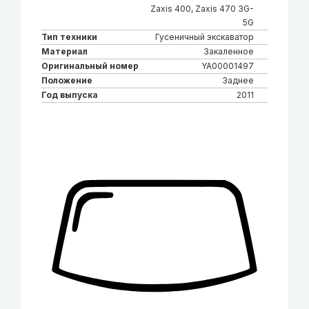
Zaxis 400, Zaxis 470 3G-
5G
Тип техники
Гусеничный экскаватор
Материал
Закаленное
Оригинальный номер
YA00001497
Положение
Заднее
Год выпуска
2011