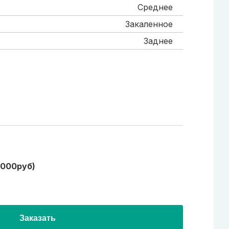
Среднее
Закаленное
Заднее
1000руб)
Заказать