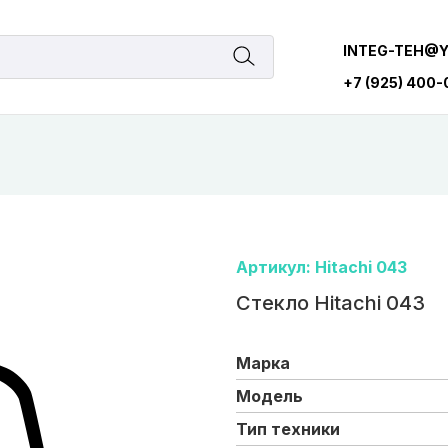
INTEG-TEH@
+7 (925) 400
Артикул: Hitachi 043
Стекло Hitachi 043
Марка
Модель
Тип техники