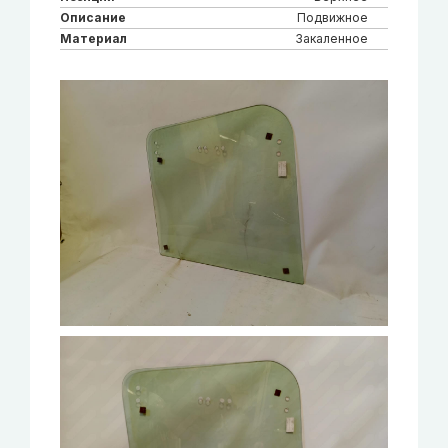
Описание
Подвижное
Материал
Закаленное