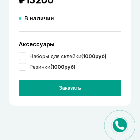
В наличии
Аксессуары
Наборы для склейки
(1000руб)
Резинки
(1000руб)
Заказать