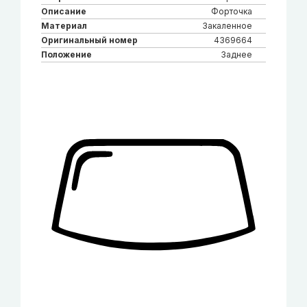
Описание
Форточка
Материал
Закаленное
Оригинальный номер
4369664
Положение
Заднее