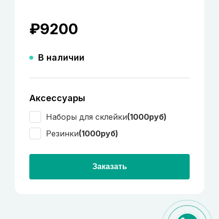
₽
9200
В наличии
Аксессуары
Наборы для склейки
(1000руб)
Резинки
(1000руб)
Заказать