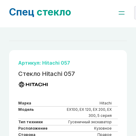
Спец
стекло
Артикул: Hitachi 057
Стекло Hitachi 057
Марка
Hitachi
Модель
EX100, EX 120, EX 200, EX
300, 5 серия
Тип техники
Гусеничный экскаватор
Расположение
Кузовное
Сторона
Правое