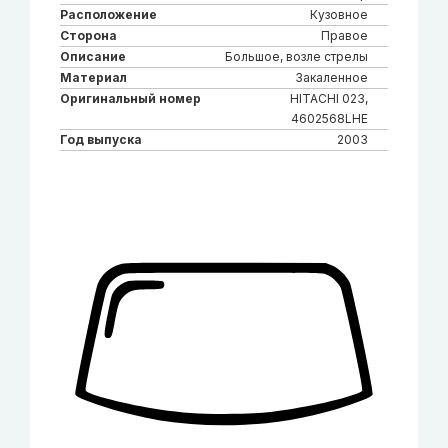
Расположение
Кузовное
Сторона
Правое
Описание
Большое, возле стрелы
Материал
Закаленное
Оригинальный номер
HITACHI 023,
4602568LHE
Год выпуска
2003