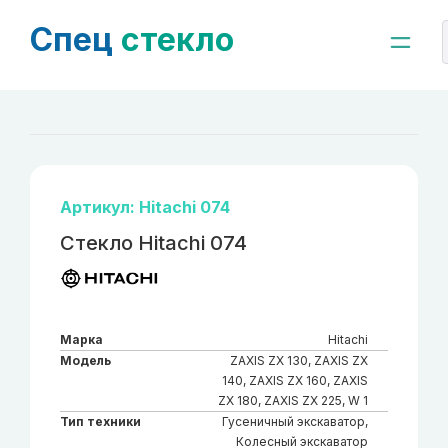
Спец
стекло
Артикул: Hitachi 074
Стекло Hitachi 074
Марка
Hitachi
Модель
ZAXIS ZX 130, ZAXIS ZX
140, ZAXIS ZX 160, ZAXIS
ZX 180, ZAXIS ZX 225, W 1
Тип техники
Гусеничный экскаватор,
Колесный экскаватор