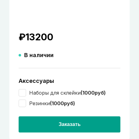
₽
13200
В наличии
Аксессуары
Наборы для склейки
(1000руб)
Резинки
(1000руб)
Заказать