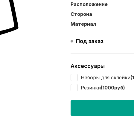
Расположение
Сторона
Материал
Под заказ
Аксессуары
Наборы для склейки
(
Резинки
(1000руб)