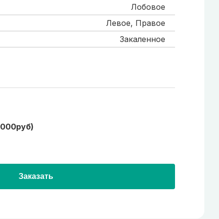
Лобовое
Левое, Правое
Закаленное
1000руб)
Заказать