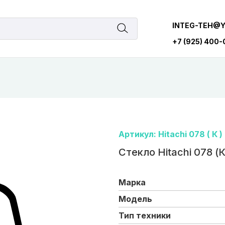
INTEG-TEH@
+7 (925) 400
Артикул: Hitachi 078 ( К )
Стекло Hitachi 078 (К
Марка
Модель
Тип техники