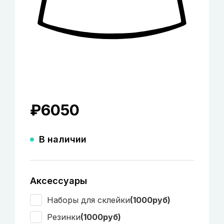
₽
6050
В наличии
Аксессуары
Наборы для склейки
(1000руб)
Резинки
(1000руб)