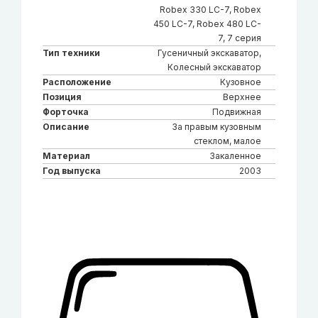
Robex 330 LC-7, Robex
450 LC-7, Robex 480 LC-
7, 7 серия
Тип техники
Гусеничный экскаватор,
Колесный экскаватор
Расположение
Кузовное
Позиция
Верхнее
Форточка
Подвижная
Описание
За правым кузовным
стеклом, малое
Материал
Закаленное
Год выпуска
2003