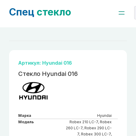
Спец
стекло
Артикул: Hyundai 016
Стекло Hyundai 016
Марка
Hyundai
Модель
Robex 210 LC-7, Robex
260 LC-7, Robex 290 LC-
7, Robex 300 LC-7,