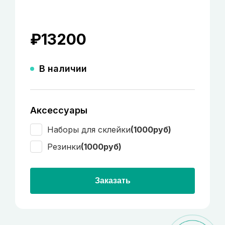
₽
13200
В наличии
Аксессуары
Наборы для склейки
(1000руб)
Резинки
(1000руб)
Заказать