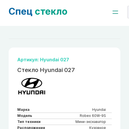
Спец
стекло
Артикул: Hyundai 027
Стекло Hyundai 027
Марка
Hyundai
Модель
Robex 60W-9S
Тип техники
Мини-экскаватор
Расположение
Кузовное