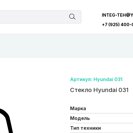
INTEG-TEH@
+7 (925) 400
Артикул: Hyundai 031
Стекло Hyundai 031
Марка
Модель
Тип техники