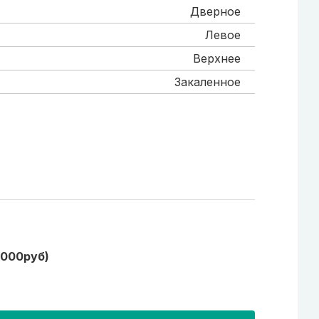
Дверное
Левое
Верхнее
Закаленное
1000руб)