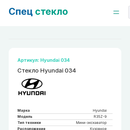
Спец
стекло
Артикул: Hyundai 034
Стекло Hyundai 034
Марка
Hyundai
Модель
R35Z-9
Тип техники
Мини-экскаватор
Расположение
Кузовное