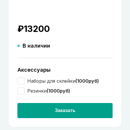
₽
13200
В наличии
Аксессуары
Наборы для склейки
(1000руб)
Резинки
(1000руб)
Заказать