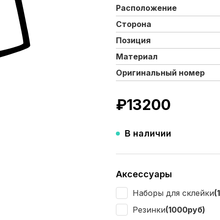
Расположение
Сторона
Позиция
Материал
Оригинальный номер
₽
13200
В наличии
Аксессуары
Наборы для склейки
(
Резинки
(1000руб)