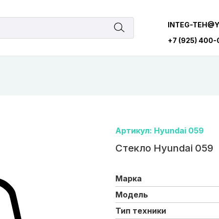
INTEG-TEH@
+7 (925) 400
Артикул: Hyundai 059
Стекло Hyundai 059
Марка
Модель
Тип техники