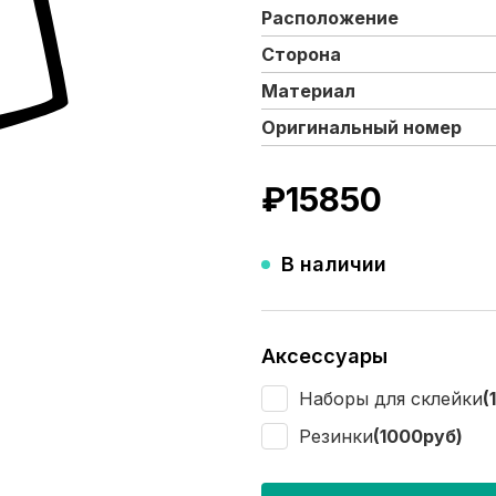
Расположение
Сторона
Материал
Оригинальный номер
₽
15850
В наличии
Аксессуары
Наборы для склейки
(
Резинки
(1000руб)