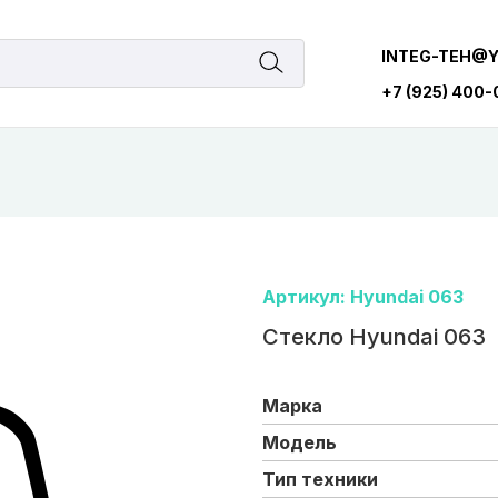
INTEG-TEH@
+7 (925) 400
Артикул: Hyundai 063
Стекло Hyundai 063
Марка
Модель
Тип техники