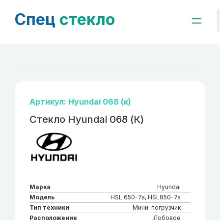
Спец
стекло
Артикул: Hyundai 068 (к)
Стекло Hyundai 068 (К)
Марка
Hyundai
Модель
HSL 650-7a, HSL850-7a
Тип техники
Мини-погрузчик
Расположение
Лобовое