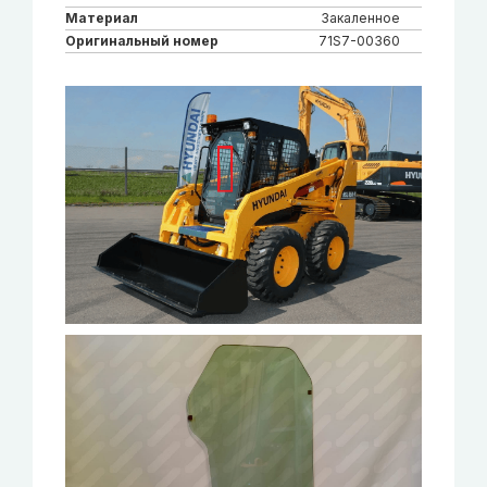
Материал
Закаленное
Оригинальный номер
71S7-00360