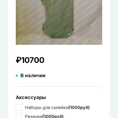
₽
10700
В наличии
Аксессуары
Наборы для склейки
(1000руб)
Резинки
(1000руб)