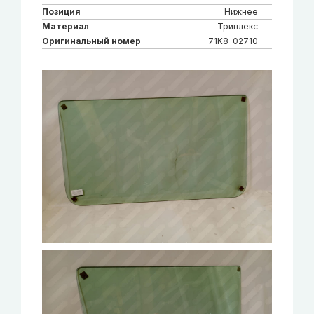
Позиция
Нижнее
Материал
Триплекс
Оригинальный номер
71K8-02710