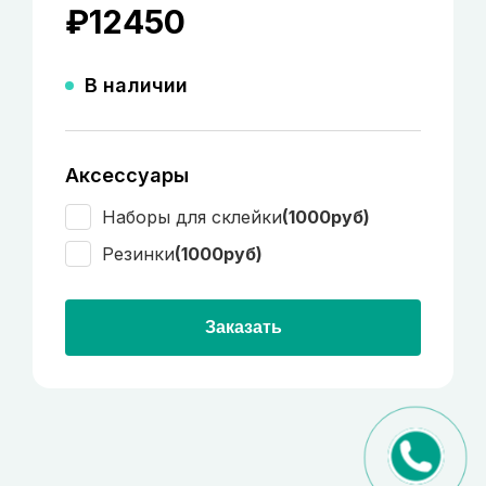
₽
12450
В наличии
Аксессуары
Наборы для склейки
(1000руб)
Резинки
(1000руб)
Заказать