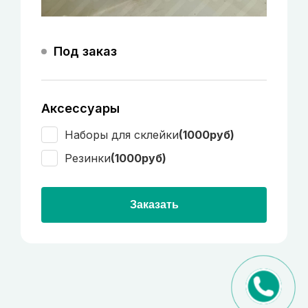
Под заказ
Аксессуары
Наборы для склейки
(1000руб)
Резинки
(1000руб)
Заказать