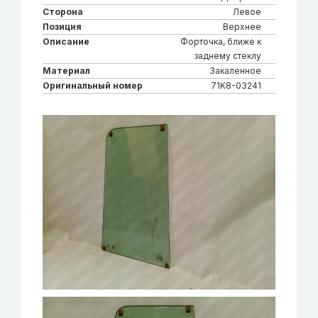
Сторона
Левое
Позиция
Верхнее
Описание
Форточка, ближе к
заднему стеклу
Материал
Закаленное
Оригинальный номер
71K8-03241