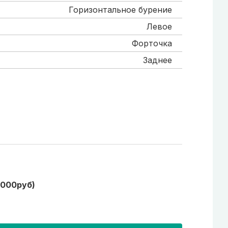
Горизонтальное бурение
Левое
Форточка
Заднее
1000руб)