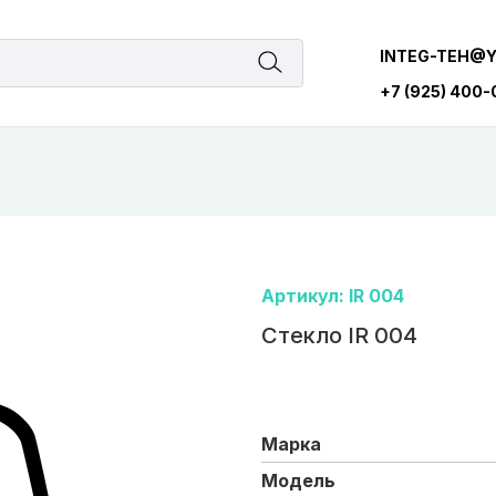
INTEG-TEH@
+7 (925) 400
Артикул: IR 004
Стекло IR 004
Марка
Модель