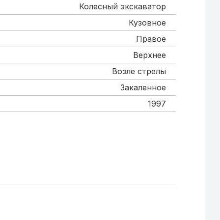
Колесный экскаватор
Кузовное
Правое
Верхнее
Возле стрелы
Закаленное
1997