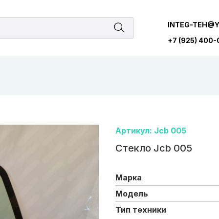
INTEG-TEH@
+7 (925) 400
Артикул: Jcb 005
Стекло Jcb 005
Марка
Модель
Тип техники