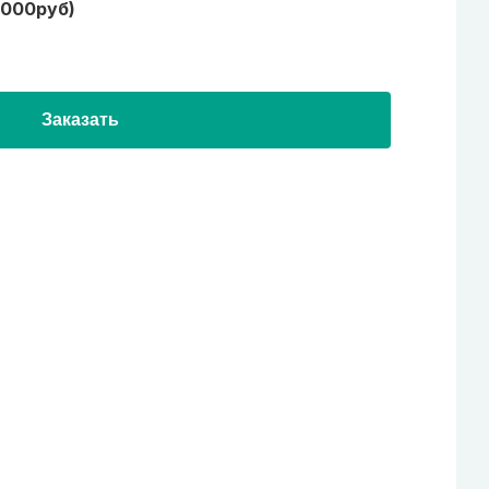
1000руб)
Заказать