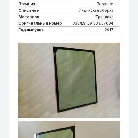
Позиция
Верхнее
Описание
Индийская сборка
Материал
Триплекс
Оригинальный номер
336/E9139 333/J7034
Год выпуска
2017