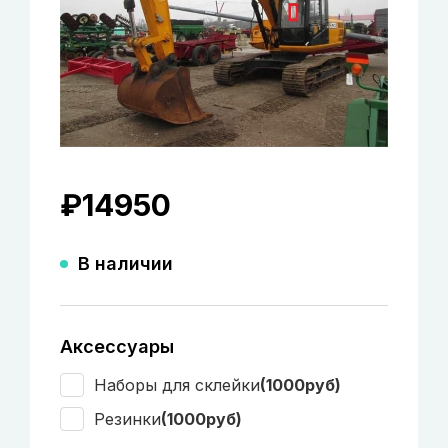
₽
14950
В наличии
Аксессуары
Наборы для склейки
(1000руб)
Резинки
(1000руб)