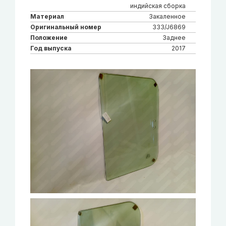
индийская сборка
Материал
Закаленное
Оригинальный номер
333/J6869
Положение
Заднее
Год выпуска
2017