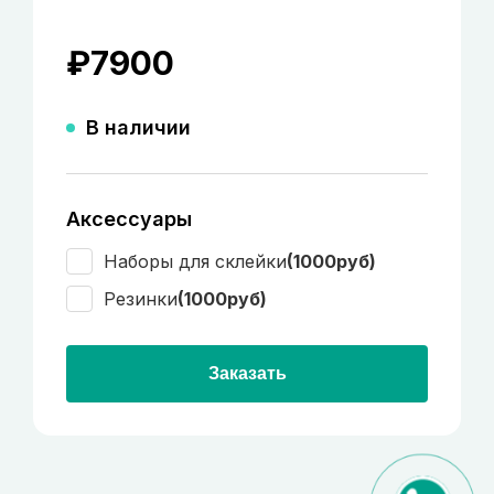
₽
7900
В наличии
Аксессуары
Наборы для склейки
(1000руб)
Резинки
(1000руб)
Заказать