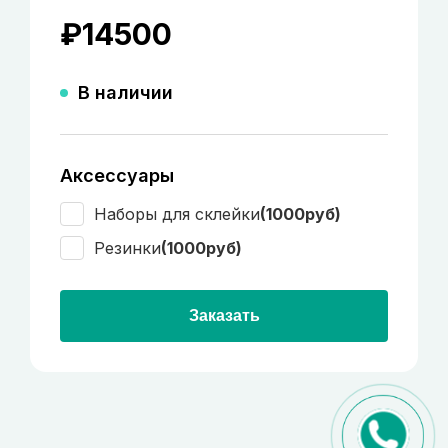
₽
14500
В наличии
Аксессуары
Наборы для склейки
(1000руб)
Резинки
(1000руб)
Заказать