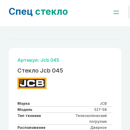
Спец
стекло
Артикул: Jcb 045
Стекло Jcb 045
Марка
JCB
Модель
527-58
Тип техники
Телескопический
погрузчик
Расположение
Дверное