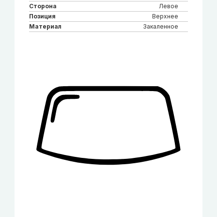
Сторона
Левое
Позиция
Верхнее
Материал
Закаленное