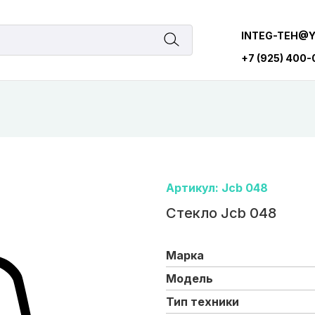
INTEG-TEH@
+7 (925) 400
Артикул: Jcb 048
Стекло Jcb 048
Марка
Модель
Тип техники