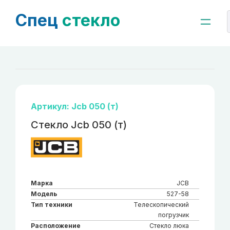
Спец
стекло
Артикул: Jcb 050 (т)
Стекло Jcb 050 (т)
Марка
JCB
Модель
527-58
Тип техники
Телескопический
погрузчик
Расположение
Стекло люка