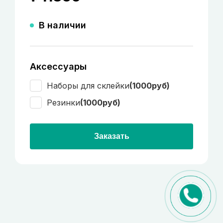
В наличии
Аксессуары
Наборы для склейки
(1000руб)
Резинки
(1000руб)
Заказать