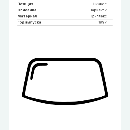
Позиция
Нижнее
Описание
Вариант 2
Материал
Триплекс
Год выпуска
1997