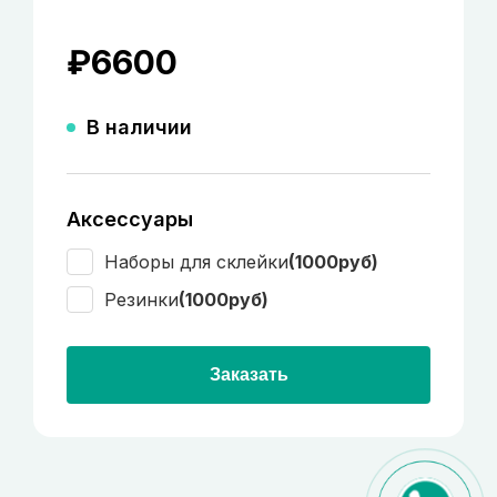
₽
6600
В наличии
Аксессуары
Наборы для склейки
(1000руб)
Резинки
(1000руб)
Заказать