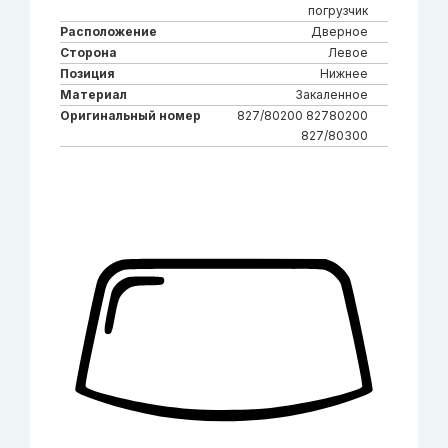
погрузчик
Расположение
Дверное
Сторона
Левое
Позиция
Нижнее
Материал
Закаленное
Оригинальный номер
827/80200 82780200
827/80300