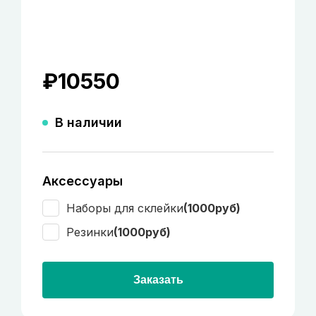
₽
10550
В наличии
Аксессуары
Наборы для склейки
(1000руб)
Резинки
(1000руб)
Заказать