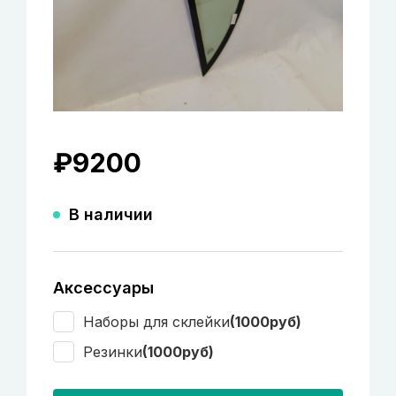
₽
9200
В наличии
Аксессуары
Наборы для склейки
(1000руб)
Резинки
(1000руб)