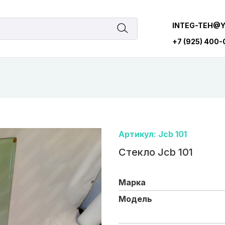
INTEG-TEH@
+7 (925) 400
Артикул: Jcb 101
Стекло Jcb 101
Марка
Модель