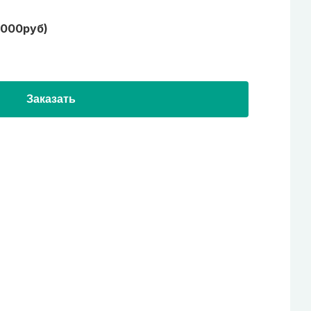
1000руб)
Заказать