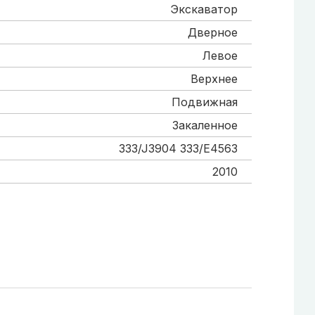
Экскаватор
Дверное
Левое
Верхнее
Подвижная
Закаленное
333/J3904 333/E4563
2010