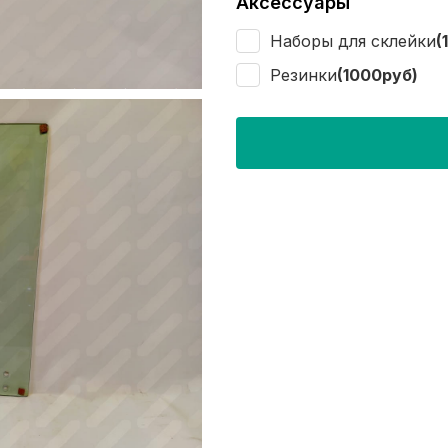
Аксессуары
Наборы для склейки
(
Резинки
(1000руб)