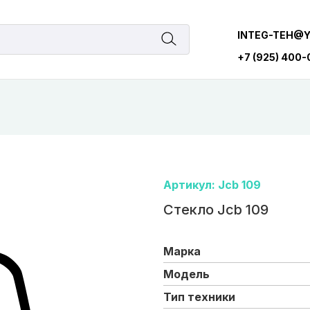
INTEG-TEH@
+7 (925) 400
Артикул: Jcb 109
Стекло Jcb 109
Марка
Модель
Тип техники