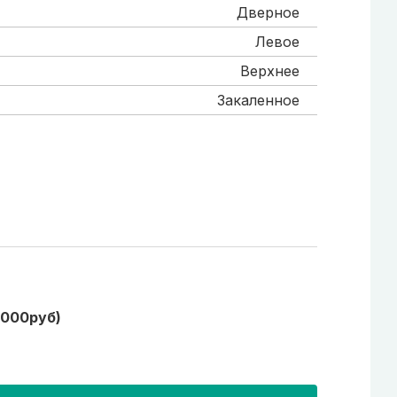
Дверное
Левое
Верхнее
Закаленное
1000руб)