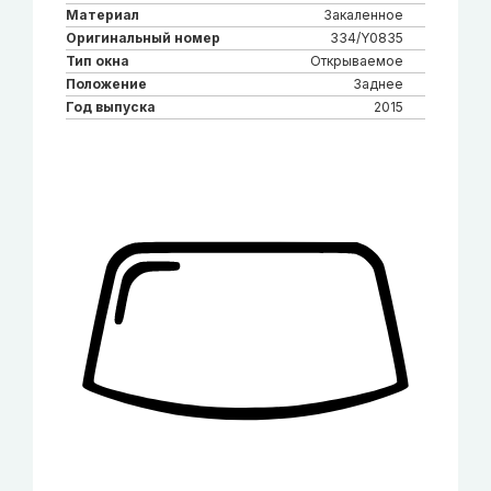
Материал
Закаленное
Оригинальный номер
334/Y0835
Тип окна
Открываемое
Положение
Заднее
Год выпуска
2015