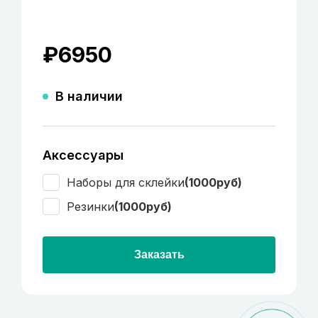
₽
6950
В наличии
Аксессуары
Наборы для склейки
(1000руб)
Резинки
(1000руб)
Заказать