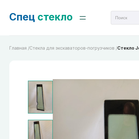
Спец
стекло
Главная /
Стекла для экскаваторов-погрузчиков /
Стекло J