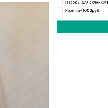
Наборы для склейки
(
Резинки
(1000руб)