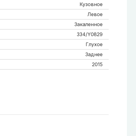
Кузовное
Левое
Закаленное
334/Y0829
Глухое
Заднее
2015