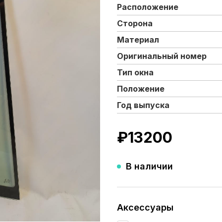
Расположение
Сторона
Материал
Оригинальный номер
Тип окна
Положение
Год выпуска
₽
13200
В наличии
Аксессуары