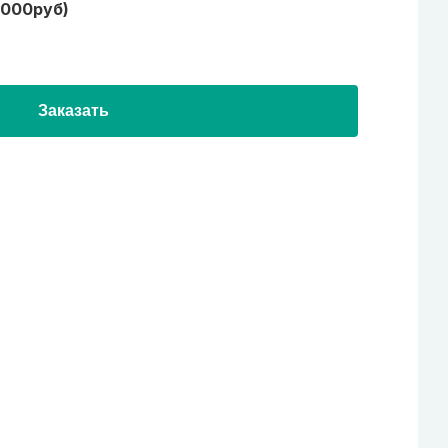
1000руб)
Заказать