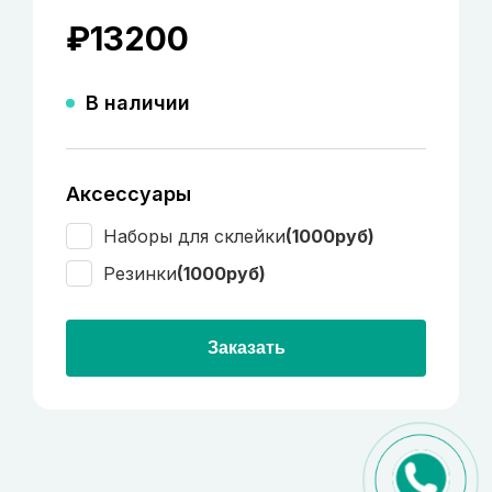
₽
13200
В наличии
Аксессуары
Наборы для склейки
(1000руб)
Резинки
(1000руб)
Заказать