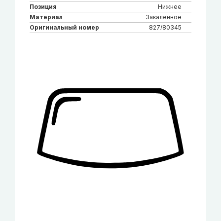
Позиция
Нижнее
Материал
Закаленное
Оригинальный номер
827/80345