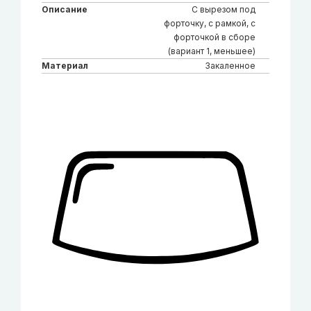
Описание
С вырезом под
форточку, с рамкой, с
форточкой в сборе
(вариант 1, меньшее)
Материал
Закаленное