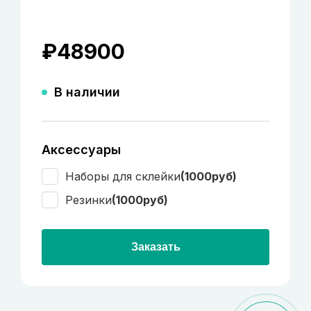
₽
48900
В наличии
Аксессуары
Наборы для склейки
(1000руб)
Резинки
(1000руб)
Заказать