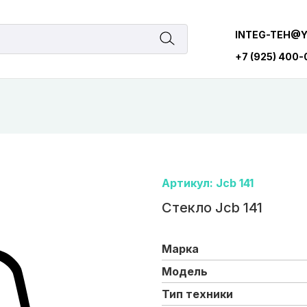
INTEG-TEH@
+7 (925) 400
Артикул: Jcb 141
Стекло Jcb 141
Марка
Модель
Тип техники