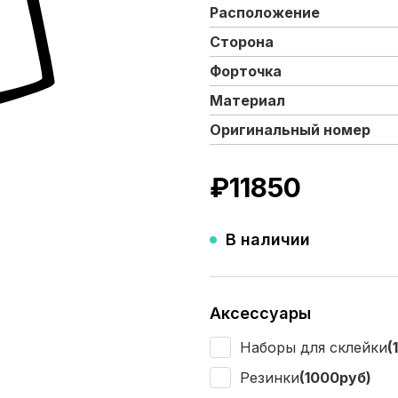
Расположение
Сторона
Форточка
Материал
Оригинальный номер
₽
11850
В наличии
Аксессуары
Наборы для склейки
(
Резинки
(1000руб)