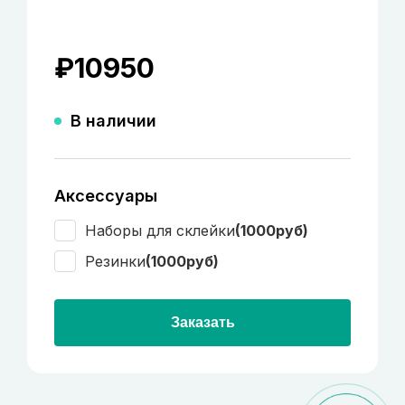
₽
10950
В наличии
Аксессуары
Наборы для склейки
(1000руб)
Резинки
(1000руб)
Заказать