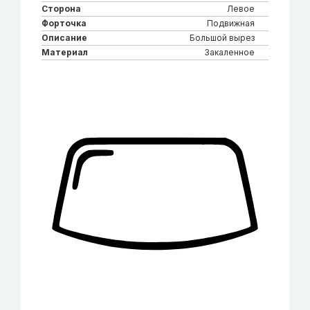
Сторона
Левое
Форточка
Подвижная
Описание
Большой вырез
Материал
Закаленное