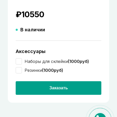
₽
10550
В наличии
Аксессуары
Наборы для склейки
(1000руб)
Резинки
(1000руб)
Заказать