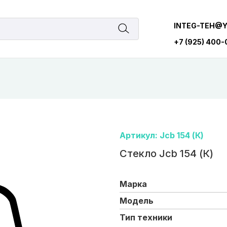
INTEG-TEH@
+7 (925) 400
Артикул: Jcb 154 (К)
Стекло Jcb 154 (К)
Марка
Модель
Тип техники