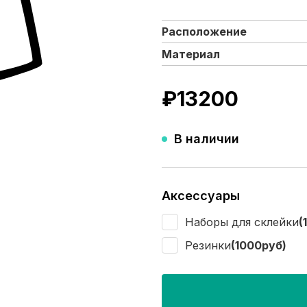
Расположение
Материал
₽
13200
В наличии
Аксессуары
Наборы для склейки
(
Резинки
(1000руб)