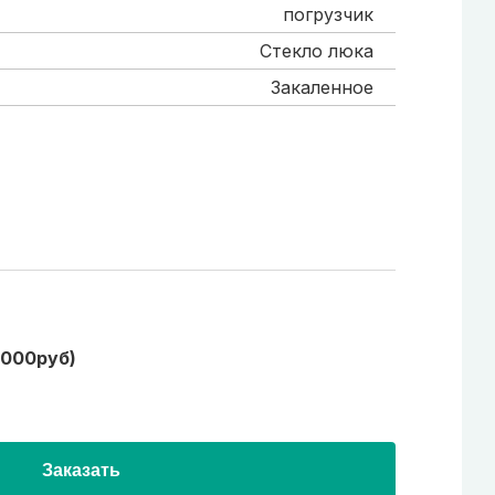
погрузчик
Стекло люка
Закаленное
1000руб)
Заказать