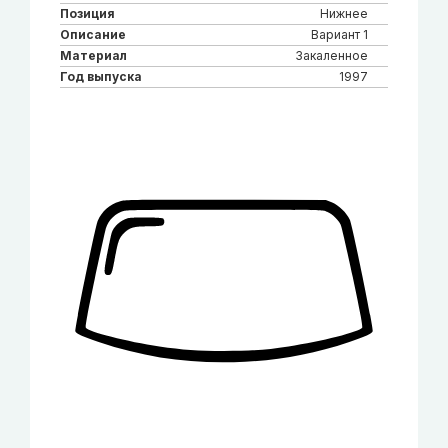
Позиция
Нижнее
Описание
Вариант 1
Материал
Закаленное
Год выпуска
1997