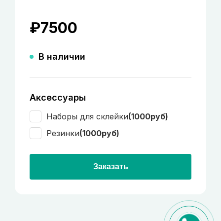
₽
7500
В наличии
Аксессуары
Наборы для склейки
(1000руб)
Резинки
(1000руб)
Заказать