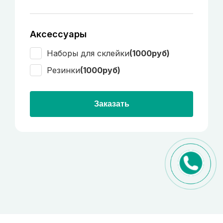
Аксессуары
Наборы для склейки
(1000руб)
Резинки
(1000руб)
Заказать