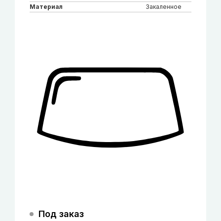
Материал
Закаленное
Под заказ