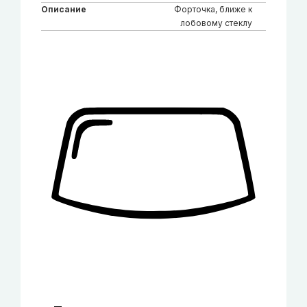
Описание
Форточка, ближе к
лобовому стеклу