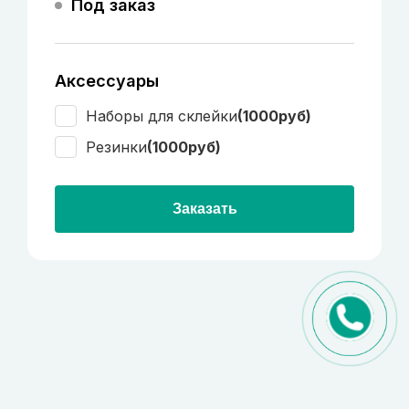
Под заказ
Аксессуары
Наборы для склейки
(1000руб)
Резинки
(1000руб)
Заказать