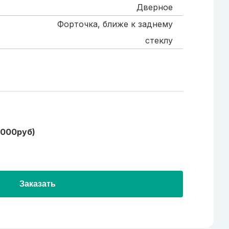
Дверное
Форточка, ближе к заднему
стеклу
1000руб)
Заказать