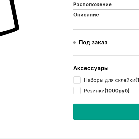
Расположение
Описание
Под заказ
Аксессуары
Наборы для склейки
(
Резинки
(1000руб)