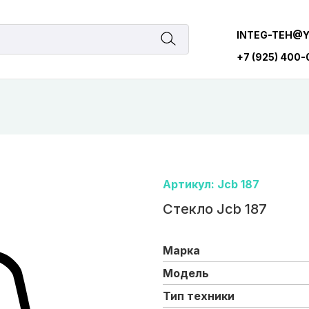
INTEG-TEH@
+7 (925) 400
Артикул: Jcb 187
Стекло Jcb 187
Марка
Модель
Тип техники