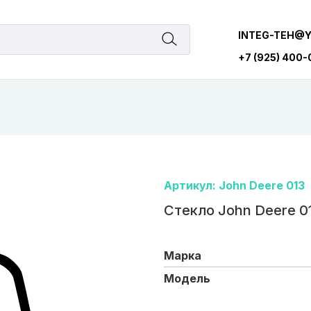
INTEG-TEH@
+7 (925) 400
Артикул: John Deere 013
Стекло John Deere 01
Марка
Модель