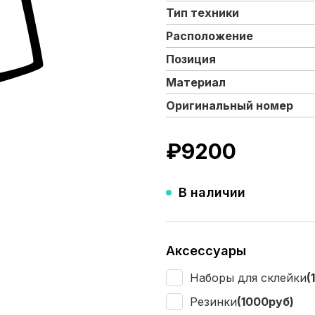
Тип техники
Расположение
Позиция
Материал
Оригинальный номер
₽
9200
В наличии
Аксессуары
Наборы для склейки
(
Резинки
(1000руб)