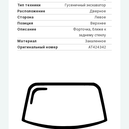
Тип техники
Гусеничный экскаватор
Расположение
Дверное
Сторона
Левое
Позиция
Верхнее
Описание
Форточка, ближе к
заднему стеклу
Материал
Закаленное
Оригинальный номер
AT424342