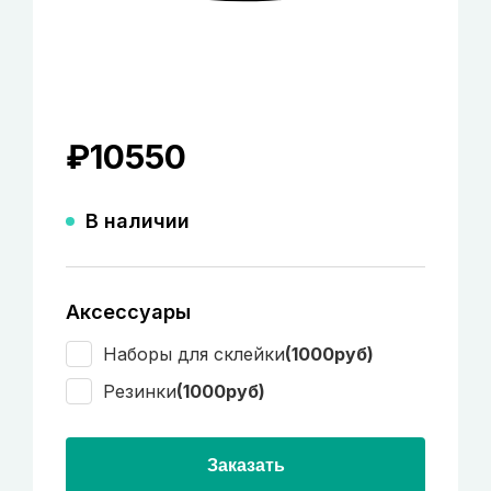
₽
10550
В наличии
Аксессуары
Наборы для склейки
(1000руб)
Резинки
(1000руб)
Заказать