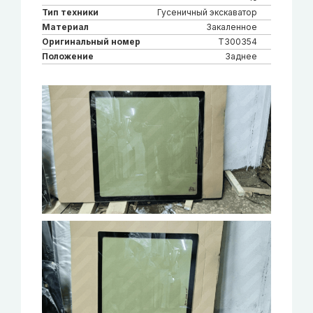
Тип техники
Гусеничный экскаватор
Материал
Закаленное
Оригинальный номер
T300354
Положение
Заднее