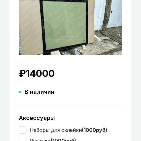
₽
14000
В наличии
Аксессуары
Наборы для склейки
(1000руб)
Резинки
(1000руб)