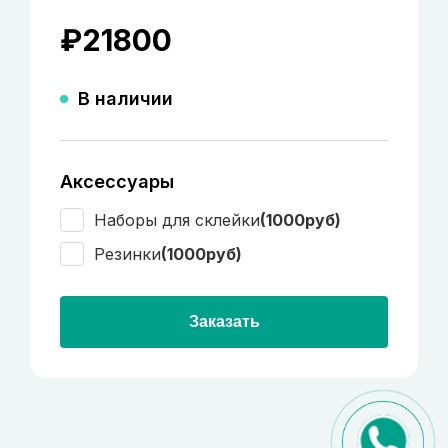
₽
21800
В наличии
Аксессуары
Наборы для склейки
(1000руб)
Резинки
(1000руб)
Заказать