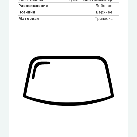
Расположение
Лобовое
Позиция
Верхнее
Материал
Триплекс