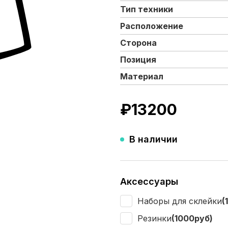
Тип техники
Расположение
Сторона
Позиция
Материал
₽
13200
В наличии
Аксессуары
Наборы для склейки
(
Резинки
(1000руб)