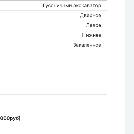
Гусеничный экскаватор
Дверное
Левое
Нижнее
Закаленное
1000руб)