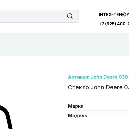
INTEG-TEH@
+7 (925) 400
Артикул: John Deere 030
Стекло John Deere 0
Марка
Модель