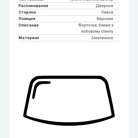
Расположение
Дверное
Сторона
Левое
Позиция
Верхнее
Описание
Форточка, ближе к
лобовому стеклу
Материал
Закаленное