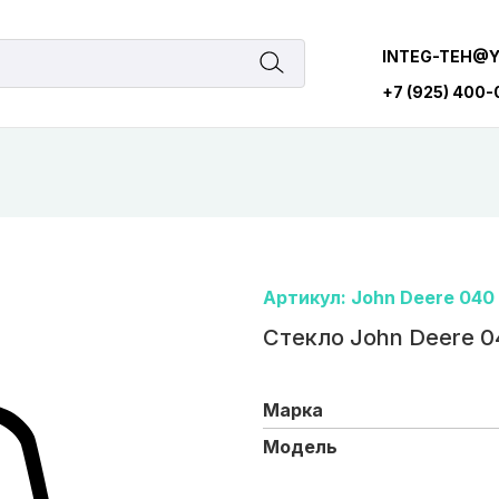
INTEG-TEH@
+7 (925) 400
Артикул: John Deere 040
Стекло John Deere 0
Марка
Модель