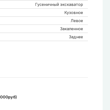
Гусеничный экскаватор
Кузовное
Левое
Закаленное
Заднее
1000руб)